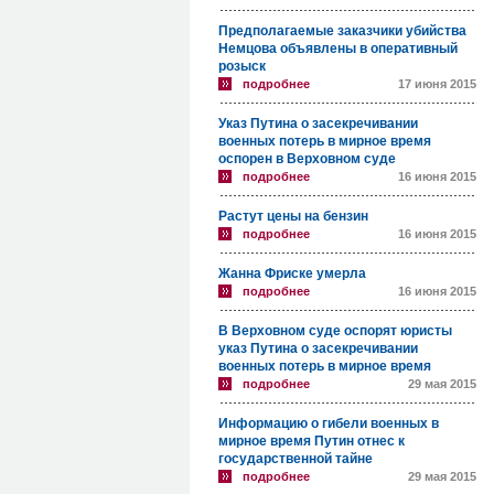
Предполагаемые заказчики убийства
Немцова объявлены в оперативный
розыск
подробнее
17 июня 2015
Указ Путина о засекречивании
военных потерь в мирное время
оспорен в Верховном суде
подробнее
16 июня 2015
Растут цены на бензин
подробнее
16 июня 2015
Жанна Фриске умерла
подробнее
16 июня 2015
В Верховном суде оспорят юристы
указ Путина о засекречивании
военных потерь в мирное время
подробнее
29 мая 2015
Информацию о гибели военных в
мирное время Путин отнес к
государственной тайне
подробнее
29 мая 2015