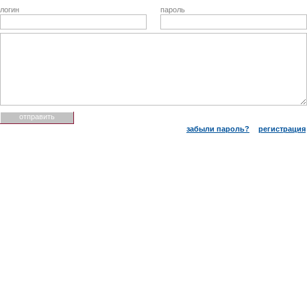
логин
пароль
забыли пароль?
регистрация