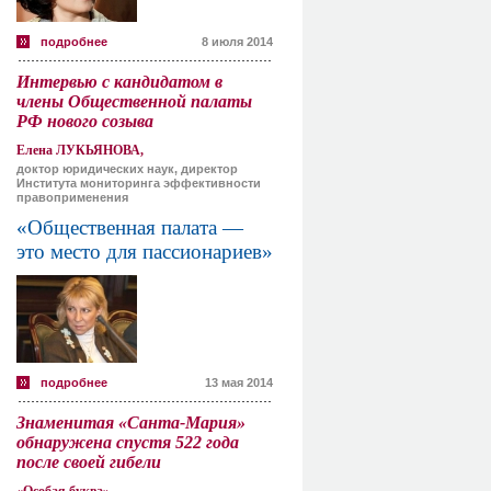
подробнее
8 июля 2014
Интервью с кандидатом в
члены Общественной палаты
РФ нового созыва
Елена ЛУКЬЯНОВА,
доктор юридических наук, директор
Института мониторинга эффективности
правоприменения
«Общественная палата —
это место для пассионариев»
подробнее
13 мая 2014
Знаменитая «Санта-Мария»
обнаружена спустя 522 года
после своей гибели