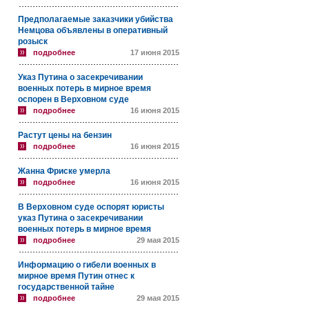
Предполагаемые заказчики убийства
Немцова объявлены в оперативный
розыск
подробнее
17 июня 2015
Указ Путина о засекречивании
военных потерь в мирное время
оспорен в Верховном суде
подробнее
16 июня 2015
Растут цены на бензин
подробнее
16 июня 2015
Жанна Фриске умерла
подробнее
16 июня 2015
В Верховном суде оспорят юристы
указ Путина о засекречивании
военных потерь в мирное время
подробнее
29 мая 2015
Информацию о гибели военных в
мирное время Путин отнес к
государственной тайне
подробнее
29 мая 2015