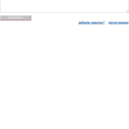
забыли пароль?
регистрация