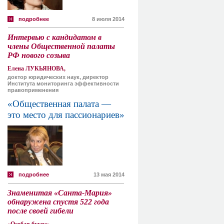
подробнее
8 июля 2014
Интервью с кандидатом в
члены Общественной палаты
РФ нового созыва
Елена ЛУКЬЯНОВА,
доктор юридических наук, директор
Института мониторинга эффективности
правоприменения
«Общественная палата —
это место для пассионариев»
подробнее
13 мая 2014
Знаменитая «Санта-Мария»
обнаружена спустя 522 года
после своей гибели