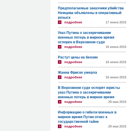
Предполагаемые заказчики убийства
Немцова объявлены в оперативный
розыск
подробнее
17 июня 2015
Указ Путина о засекречивании
военных потерь в мирное время
оспорен в Верховном суде
подробнее
16 июня 2015
Растут цены на бензин
подробнее
16 июня 2015
Жанна Фриске умерла
подробнее
16 июня 2015
В Верховном суде оспорят юристы
указ Путина о засекречивании
военных потерь в мирное время
подробнее
29 мая 2015
Информацию о гибели военных в
мирное время Путин отнес к
государственной тайне
подробнее
29 мая 2015