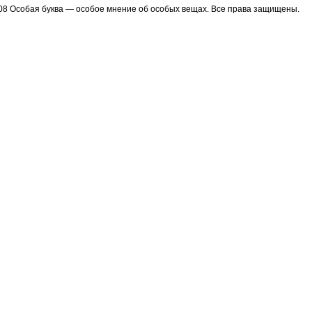
08 Особая буква — особое мнение об особых вещах. Все права защищены.