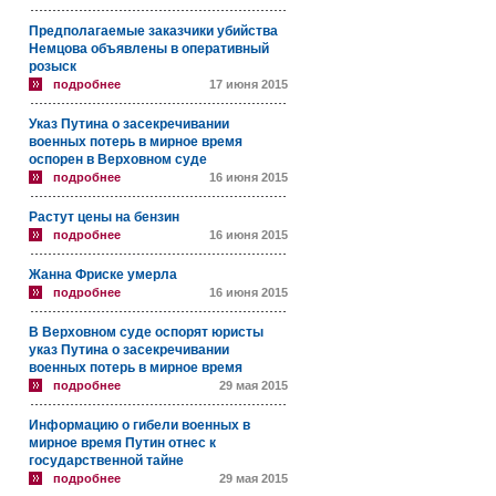
Предполагаемые заказчики убийства
Немцова объявлены в оперативный
розыск
подробнее
17 июня 2015
Указ Путина о засекречивании
военных потерь в мирное время
оспорен в Верховном суде
подробнее
16 июня 2015
Растут цены на бензин
подробнее
16 июня 2015
Жанна Фриске умерла
подробнее
16 июня 2015
В Верховном суде оспорят юристы
указ Путина о засекречивании
военных потерь в мирное время
подробнее
29 мая 2015
Информацию о гибели военных в
мирное время Путин отнес к
государственной тайне
подробнее
29 мая 2015