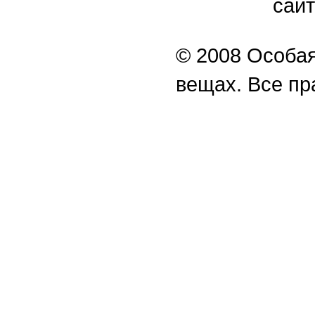
сайт
© 2008 Особая
вещах. Все п