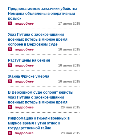
Предполагаемые заказчики убийства
Немцова объявлены в оперативный
розыск
подробнее
17 июня 2015
Указ Путина о засекречивании
военных потерь в мирное время
оспорен в Верховном суде
подробнее
16 июня 2015
Растут цены на бензин
подробнее
16 июня 2015
Жанна Фриске умерла
подробнее
16 июня 2015
В Верховном суде оспорят юристы
указ Путина о засекречивании
военных потерь в мирное время
подробнее
29 мая 2015
Информацию о гибели военных в
мирное время Путин отнес к
государственной тайне
подробнее
29 мая 2015