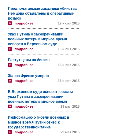
Предполагаемые заказчики убийства
Немцова объявлены в оперативный
розыск
подробнее
17 июня 2015
Указ Путина о засекречивании
военных потерь в мирное время
оспорен в Верховном суде
подробнее
16 июня 2015
Растут цены на бензин
подробнее
16 июня 2015
Жанна Фриске умерла
подробнее
16 июня 2015
В Верховном суде оспорят юристы
указ Путина о засекречивании
военных потерь в мирное время
подробнее
29 мая 2015
Информацию о гибели военных в
мирное время Путин отнес к
государственной тайне
подробнее
29 мая 2015