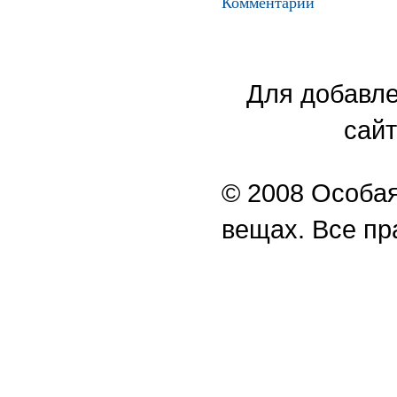
Комментарии
Для добавле
сайт
© 2008 Особая
вещах. Все п