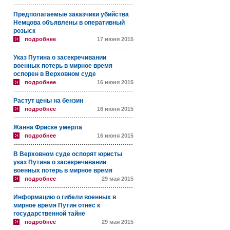
Предполагаемые заказчики убийства
Немцова объявлены в оперативный
розыск
подробнее
17 июня 2015
Указ Путина о засекречивании
военных потерь в мирное время
оспорен в Верховном суде
подробнее
16 июня 2015
Растут цены на бензин
подробнее
16 июня 2015
Жанна Фриске умерла
подробнее
16 июня 2015
В Верховном суде оспорят юристы
указ Путина о засекречивании
военных потерь в мирное время
подробнее
29 мая 2015
Информацию о гибели военных в
мирное время Путин отнес к
государственной тайне
подробнее
29 мая 2015