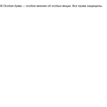
08 Особая буква — особое мнение об особых вещах. Все права защищены.