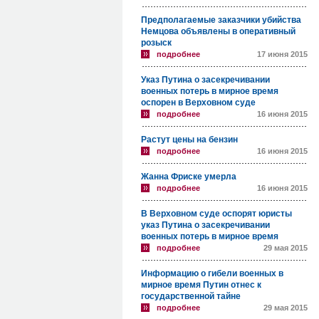
Предполагаемые заказчики убийства
Немцова объявлены в оперативный
розыск
подробнее
17 июня 2015
Указ Путина о засекречивании
военных потерь в мирное время
оспорен в Верховном суде
подробнее
16 июня 2015
Растут цены на бензин
подробнее
16 июня 2015
Жанна Фриске умерла
подробнее
16 июня 2015
В Верховном суде оспорят юристы
указ Путина о засекречивании
военных потерь в мирное время
подробнее
29 мая 2015
Информацию о гибели военных в
мирное время Путин отнес к
государственной тайне
подробнее
29 мая 2015