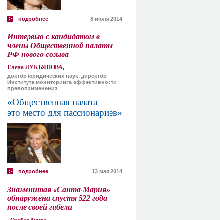
подробнее
8 июля 2014
Интервью с кандидатом в
члены Общественной палаты
РФ нового созыва
Елена ЛУКЬЯНОВА,
доктор юридических наук, директор
Института мониторинга эффективности
правоприменения
«Общественная палата —
это место для пассионариев»
подробнее
13 мая 2014
Знаменитая «Санта-Мария»
обнаружена спустя 522 года
после своей гибели