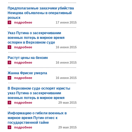
Предполагаемые заказчики убийства
Немцова объявлены в оперативный
розыск
подробнее
17 июня 2015
Указ Путина о засекречивании
военных потерь в мирное время
оспорен в Верховном суде
подробнее
16 июня 2015
Растут цены на бензин
подробнее
16 июня 2015
Жанна Фриске умерла
подробнее
16 июня 2015
В Верховном суде оспорят юристы
указ Путина о засекречивании
военных потерь в мирное время
подробнее
29 мая 2015
Информацию о гибели военных в
мирное время Путин отнес к
государственной тайне
подробнее
29 мая 2015