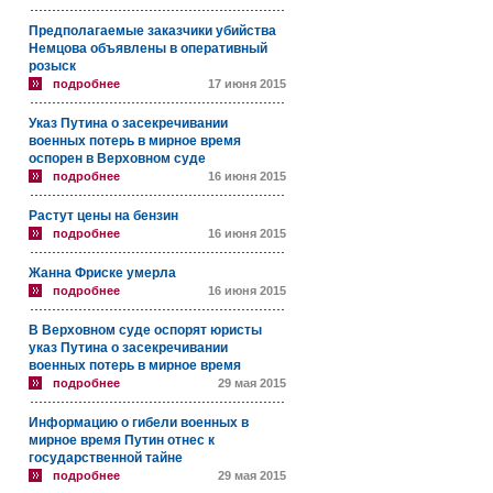
Предполагаемые заказчики убийства
Немцова объявлены в оперативный
розыск
подробнее
17 июня 2015
Указ Путина о засекречивании
военных потерь в мирное время
оспорен в Верховном суде
подробнее
16 июня 2015
Растут цены на бензин
подробнее
16 июня 2015
Жанна Фриске умерла
подробнее
16 июня 2015
В Верховном суде оспорят юристы
указ Путина о засекречивании
военных потерь в мирное время
подробнее
29 мая 2015
Информацию о гибели военных в
мирное время Путин отнес к
государственной тайне
подробнее
29 мая 2015