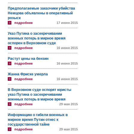
Предполагаемые заказчики убийства
Немцова объявлены в оперативный
розыск
подробнее
17 июня 2015
Указ Путина о засекречивании
военных потерь в мирное время
оспорен в Верховном суде
подробнее
16 июня 2015
Растут цены на бензин
подробнее
16 июня 2015
Жанна Фриске умерла
подробнее
16 июня 2015
В Верховном суде оспорят юристы
указ Путина о засекречивании
военных потерь в мирное время
подробнее
29 мая 2015
Информацию о гибели военных в
мирное время Путин отнес к
государственной тайне
подробнее
29 мая 2015