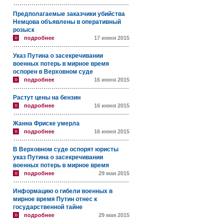
Предполагаемые заказчики убийства
Немцова объявлены в оперативный
розыск
подробнее
17 июня 2015
Указ Путина о засекречивании
военных потерь в мирное время
оспорен в Верховном суде
подробнее
16 июня 2015
Растут цены на бензин
подробнее
16 июня 2015
Жанна Фриске умерла
подробнее
16 июня 2015
В Верховном суде оспорят юристы
указ Путина о засекречивании
военных потерь в мирное время
подробнее
29 мая 2015
Информацию о гибели военных в
мирное время Путин отнес к
государственной тайне
подробнее
29 мая 2015