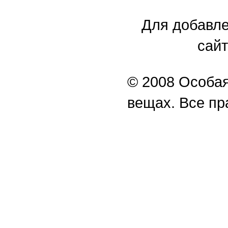
Для добавле
сайт
© 2008 Особая
вещах. Все п