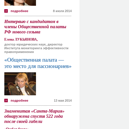
подробнее
8 июля 2014
Интервью с кандидатом в
члены Общественной палаты
РФ нового созыва
Елена ЛУКЬЯНОВА,
доктор юридических наук, директор
Института мониторинга эффективности
правоприменения
«Общественная палата —
это место для пассионариев»
подробнее
13 мая 2014
Знаменитая «Санта-Мария»
обнаружена спустя 522 года
после своей гибели