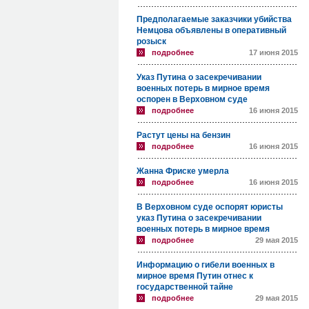
Предполагаемые заказчики убийства
Немцова объявлены в оперативный
розыск
подробнее
17 июня 2015
Указ Путина о засекречивании
военных потерь в мирное время
оспорен в Верховном суде
подробнее
16 июня 2015
Растут цены на бензин
подробнее
16 июня 2015
Жанна Фриске умерла
подробнее
16 июня 2015
В Верховном суде оспорят юристы
указ Путина о засекречивании
военных потерь в мирное время
подробнее
29 мая 2015
Информацию о гибели военных в
мирное время Путин отнес к
государственной тайне
подробнее
29 мая 2015