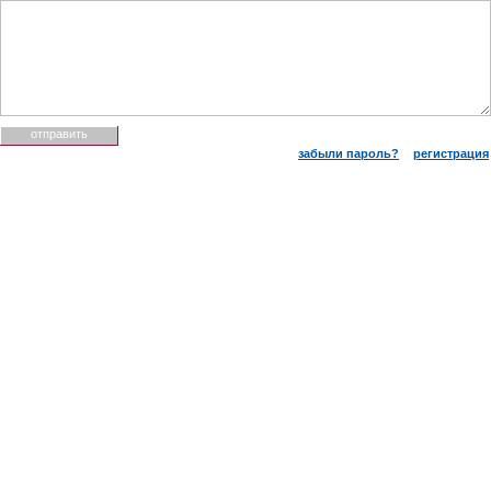
забыли пароль?
регистрация