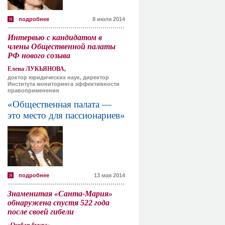
подробнее
8 июля 2014
Интервью с кандидатом в
члены Общественной палаты
РФ нового созыва
Елена ЛУКЬЯНОВА,
доктор юридических наук, директор
Института мониторинга эффективности
правоприменения
«Общественная палата —
это место для пассионариев»
подробнее
13 мая 2014
Знаменитая «Санта-Мария»
обнаружена спустя 522 года
после своей гибели