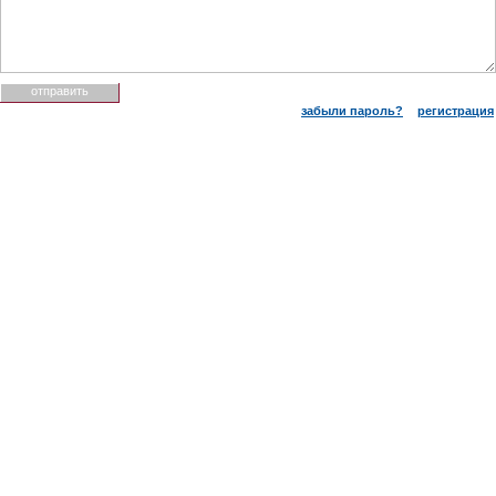
забыли пароль?
регистрация