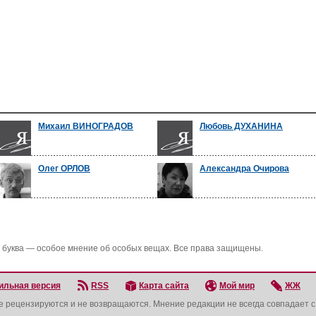
Михаил ВИНОГРАДОВ
Любовь ДУХАНИНА
Олег ОРЛОВ
Александра Очирова
 буква — особое мнение об особых вещах. Все права защищены.
ильная версия
RSS
Карта сайта
Мой мир
ЖЖ
не рецензируются и не возвращаются. Мнение редакции не всегда совпадает 