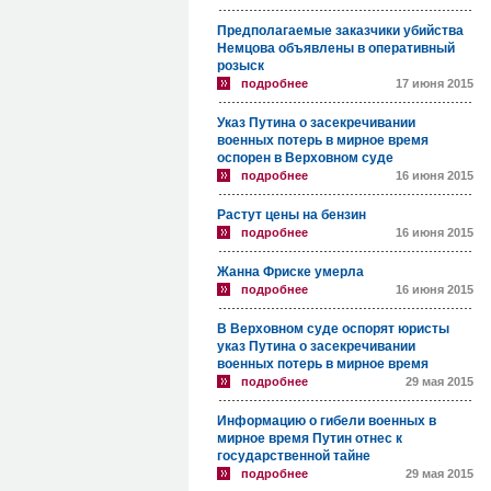
Предполагаемые заказчики убийства
Немцова объявлены в оперативный
розыск
подробнее
17 июня 2015
Указ Путина о засекречивании
военных потерь в мирное время
оспорен в Верховном суде
подробнее
16 июня 2015
Растут цены на бензин
подробнее
16 июня 2015
Жанна Фриске умерла
подробнее
16 июня 2015
В Верховном суде оспорят юристы
указ Путина о засекречивании
военных потерь в мирное время
подробнее
29 мая 2015
Информацию о гибели военных в
мирное время Путин отнес к
государственной тайне
подробнее
29 мая 2015