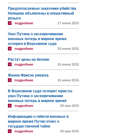
Предполагаемые заказчики убийства
Немцова объявлены в оперативный
розыск
подробнее
17 июня 2015
Указ Путина о засекречивании
военных потерь в мирное время
оспорен в Верховном суде
подробнее
16 июня 2015
Растут цены на бензин
подробнее
16 июня 2015
Жанна Фриске умерла
подробнее
16 июня 2015
В Верховном суде оспорят юристы
указ Путина о засекречивании
военных потерь в мирное время
подробнее
29 мая 2015
Информацию о гибели военных в
мирное время Путин отнес к
государственной тайне
подробнее
29 мая 2015