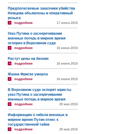
Предполагаемые заказчики убийства
Немцова объявлены в оперативный
розыск
подробнее
17 июня 2015
Указ Путина о засекречивании
военных потерь в мирное время
оспорен в Верховном суде
подробнее
16 июня 2015
Растут цены на бензин
подробнее
16 июня 2015
Жанна Фриске умерла
подробнее
16 июня 2015
В Верховном суде оспорят юристы
указ Путина о засекречивании
военных потерь в мирное время
подробнее
29 мая 2015
Информацию о гибели военных в
мирное время Путин отнес к
государственной тайне
подробнее
29 мая 2015