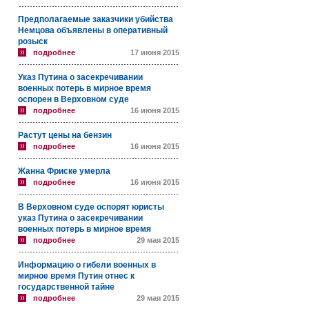
Предполагаемые заказчики убийства
Немцова объявлены в оперативный
розыск
подробнее
17 июня 2015
Указ Путина о засекречивании
военных потерь в мирное время
оспорен в Верховном суде
подробнее
16 июня 2015
Растут цены на бензин
подробнее
16 июня 2015
Жанна Фриске умерла
подробнее
16 июня 2015
В Верховном суде оспорят юристы
указ Путина о засекречивании
военных потерь в мирное время
подробнее
29 мая 2015
Информацию о гибели военных в
мирное время Путин отнес к
государственной тайне
подробнее
29 мая 2015