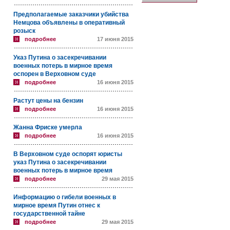
Предполагаемые заказчики убийства
Немцова объявлены в оперативный
розыск
подробнее
17 июня 2015
Указ Путина о засекречивании
военных потерь в мирное время
оспорен в Верховном суде
подробнее
16 июня 2015
Растут цены на бензин
подробнее
16 июня 2015
Жанна Фриске умерла
подробнее
16 июня 2015
В Верховном суде оспорят юристы
указ Путина о засекречивании
военных потерь в мирное время
подробнее
29 мая 2015
Информацию о гибели военных в
мирное время Путин отнес к
государственной тайне
подробнее
29 мая 2015