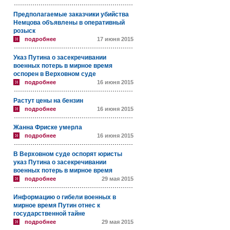
Предполагаемые заказчики убийства
Немцова объявлены в оперативный
розыск
подробнее
17 июня 2015
Указ Путина о засекречивании
военных потерь в мирное время
оспорен в Верховном суде
подробнее
16 июня 2015
Растут цены на бензин
подробнее
16 июня 2015
Жанна Фриске умерла
подробнее
16 июня 2015
В Верховном суде оспорят юристы
указ Путина о засекречивании
военных потерь в мирное время
подробнее
29 мая 2015
Информацию о гибели военных в
мирное время Путин отнес к
государственной тайне
подробнее
29 мая 2015