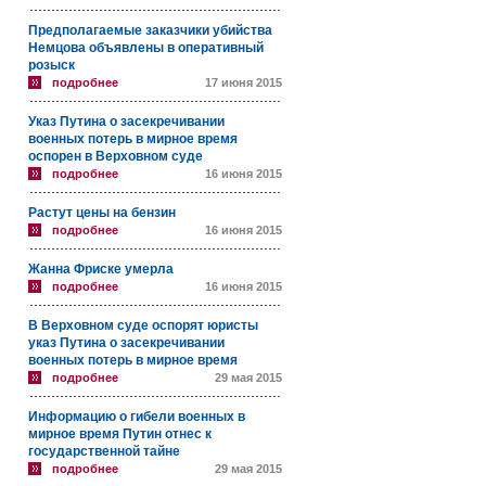
Предполагаемые заказчики убийства
Немцова объявлены в оперативный
розыск
подробнее
17 июня 2015
Указ Путина о засекречивании
военных потерь в мирное время
оспорен в Верховном суде
подробнее
16 июня 2015
Растут цены на бензин
подробнее
16 июня 2015
Жанна Фриске умерла
подробнее
16 июня 2015
В Верховном суде оспорят юристы
указ Путина о засекречивании
военных потерь в мирное время
подробнее
29 мая 2015
Информацию о гибели военных в
мирное время Путин отнес к
государственной тайне
подробнее
29 мая 2015