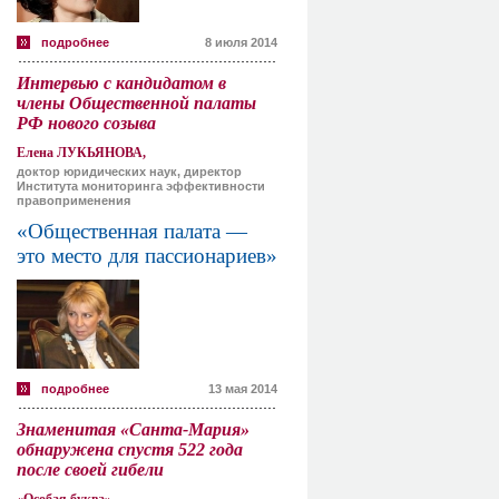
подробнее
8 июля 2014
Интервью с кандидатом в
члены Общественной палаты
РФ нового созыва
Елена ЛУКЬЯНОВА,
доктор юридических наук, директор
Института мониторинга эффективности
правоприменения
«Общественная палата —
это место для пассионариев»
подробнее
13 мая 2014
Знаменитая «Санта-Мария»
обнаружена спустя 522 года
после своей гибели