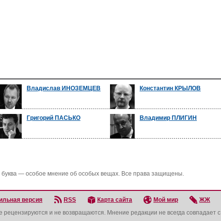
Владислав ИНОЗЕМЦЕВ
Константин КРЫЛОВ
Григорий ПАСЬКО
Владимир ПЛИГИН
 буква — особое мнение об особых вещах. Все права защищены.
ильная версия
RSS
Карта сайта
Мой мир
ЖЖ
не рецензируются и не возвращаются. Мнение редакции не всегда совпадает 