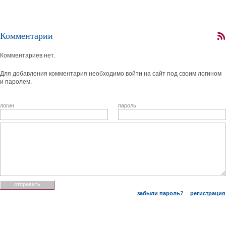
Комментарии
Комментариев нет.
Для добавления комментария необходимо войти на сайт под своим логином
и паролем.
логин
пароль
забыли пароль?
регистрация