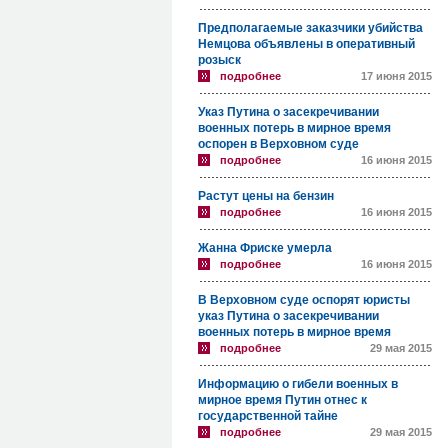
Предполагаемые заказчики убийства
Немцова объявлены в оперативный
розыск
подробнее
17 июня 2015
Указ Путина о засекречивании
военных потерь в мирное время
оспорен в Верховном суде
подробнее
16 июня 2015
Растут цены на бензин
подробнее
16 июня 2015
Жанна Фриске умерла
подробнее
16 июня 2015
В Верховном суде оспорят юристы
указ Путина о засекречивании
военных потерь в мирное время
подробнее
29 мая 2015
Информацию о гибели военных в
мирное время Путин отнес к
государственной тайне
подробнее
29 мая 2015