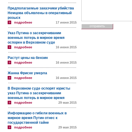
Предполагаемые заказчики убийства
Немцова объявлены в оперативный
розыск
подробнее
17 июня 2015
Указ Путина о засекречивании
военных потерь в мирное время
оспорен в Верховном суде
подробнее
16 июня 2015
Растут цены на бензин
подробнее
16 июня 2015
Жанна Фриске умерла
подробнее
16 июня 2015
В Верховном суде оспорят юристы
указ Путина о засекречивании
военных потерь в мирное время
подробнее
29 мая 2015
Информацию о гибели военных в
мирное время Путин отнес к
государственной тайне
подробнее
29 мая 2015