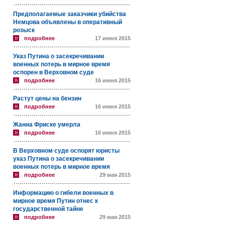
Предполагаемые заказчики убийства
Немцова объявлены в оперативный
розыск
подробнее
17 июня 2015
Указ Путина о засекречивании
военных потерь в мирное время
оспорен в Верховном суде
подробнее
16 июня 2015
Растут цены на бензин
подробнее
16 июня 2015
Жанна Фриске умерла
подробнее
16 июня 2015
В Верховном суде оспорят юристы
указ Путина о засекречивании
военных потерь в мирное время
подробнее
29 мая 2015
Информацию о гибели военных в
мирное время Путин отнес к
государственной тайне
подробнее
29 мая 2015