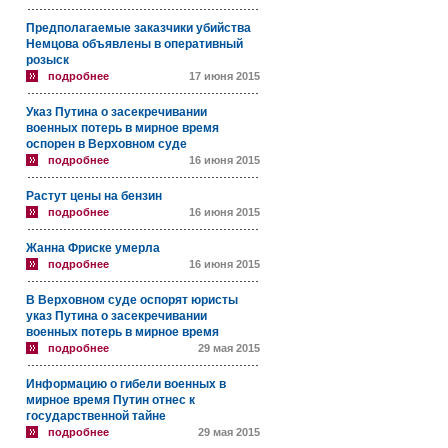
Предполагаемые заказчики убийства
Немцова объявлены в оперативный
розыск
подробнее
17 июня 2015
Указ Путина о засекречивании
военных потерь в мирное время
оспорен в Верховном суде
подробнее
16 июня 2015
Растут цены на бензин
подробнее
16 июня 2015
Жанна Фриске умерла
подробнее
16 июня 2015
В Верховном суде оспорят юристы
указ Путина о засекречивании
военных потерь в мирное время
подробнее
29 мая 2015
Информацию о гибели военных в
мирное время Путин отнес к
государственной тайне
подробнее
29 мая 2015