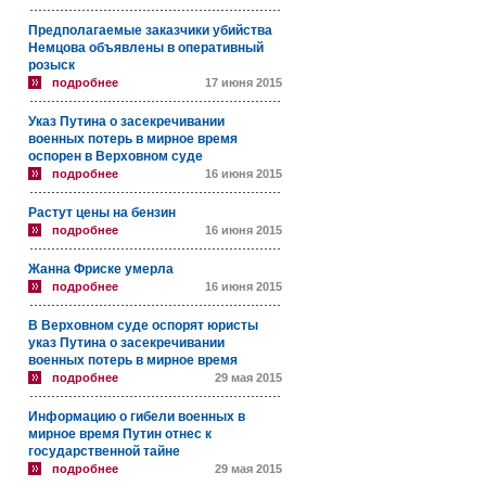
Предполагаемые заказчики убийства
Немцова объявлены в оперативный
розыск
подробнее
17 июня 2015
Указ Путина о засекречивании
военных потерь в мирное время
оспорен в Верховном суде
подробнее
16 июня 2015
Растут цены на бензин
подробнее
16 июня 2015
Жанна Фриске умерла
подробнее
16 июня 2015
В Верховном суде оспорят юристы
указ Путина о засекречивании
военных потерь в мирное время
подробнее
29 мая 2015
Информацию о гибели военных в
мирное время Путин отнес к
государственной тайне
подробнее
29 мая 2015