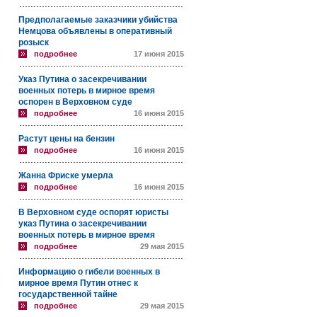
Предполагаемые заказчики убийства
Немцова объявлены в оперативный
розыск
подробнее
17 июня 2015
Указ Путина о засекречивании
военных потерь в мирное время
оспорен в Верховном суде
подробнее
16 июня 2015
Растут цены на бензин
подробнее
16 июня 2015
Жанна Фриске умерла
подробнее
16 июня 2015
В Верховном суде оспорят юристы
указ Путина о засекречивании
военных потерь в мирное время
подробнее
29 мая 2015
Информацию о гибели военных в
мирное время Путин отнес к
государственной тайне
подробнее
29 мая 2015