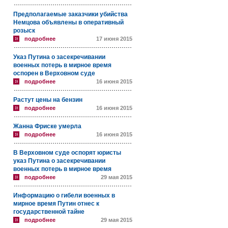
Предполагаемые заказчики убийства
Немцова объявлены в оперативный
розыск
подробнее
17 июня 2015
Указ Путина о засекречивании
военных потерь в мирное время
оспорен в Верховном суде
подробнее
16 июня 2015
Растут цены на бензин
подробнее
16 июня 2015
Жанна Фриске умерла
подробнее
16 июня 2015
В Верховном суде оспорят юристы
указ Путина о засекречивании
военных потерь в мирное время
подробнее
29 мая 2015
Информацию о гибели военных в
мирное время Путин отнес к
государственной тайне
подробнее
29 мая 2015