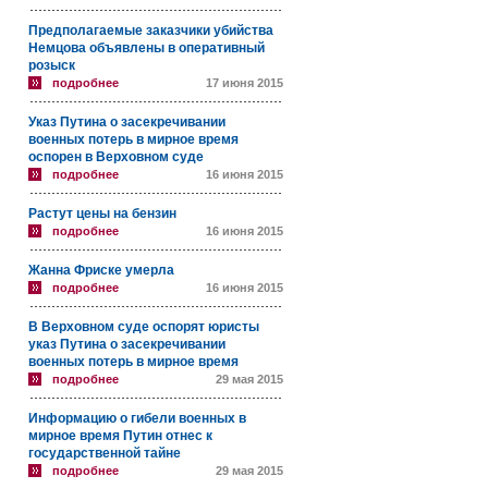
Предполагаемые заказчики убийства
Немцова объявлены в оперативный
розыск
подробнее
17 июня 2015
Указ Путина о засекречивании
военных потерь в мирное время
оспорен в Верховном суде
подробнее
16 июня 2015
Растут цены на бензин
подробнее
16 июня 2015
Жанна Фриске умерла
подробнее
16 июня 2015
В Верховном суде оспорят юристы
указ Путина о засекречивании
военных потерь в мирное время
подробнее
29 мая 2015
Информацию о гибели военных в
мирное время Путин отнес к
государственной тайне
подробнее
29 мая 2015