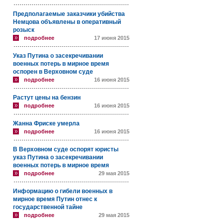
Предполагаемые заказчики убийства
Немцова объявлены в оперативный
розыск
подробнее
17 июня 2015
Указ Путина о засекречивании
военных потерь в мирное время
оспорен в Верховном суде
подробнее
16 июня 2015
Растут цены на бензин
подробнее
16 июня 2015
Жанна Фриске умерла
подробнее
16 июня 2015
В Верховном суде оспорят юристы
указ Путина о засекречивании
военных потерь в мирное время
подробнее
29 мая 2015
Информацию о гибели военных в
мирное время Путин отнес к
государственной тайне
подробнее
29 мая 2015