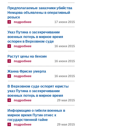
Предполагаемые заказчики убийства
Немцова объявлены в оперативный
розыск
подробнее
17 июня 2015
Указ Путина о засекречивании
военных потерь в мирное время
оспорен в Верховном суде
подробнее
16 июня 2015
Растут цены на бензин
подробнее
16 июня 2015
Жанна Фриске умерла
подробнее
16 июня 2015
В Верховном суде оспорят юристы
указ Путина о засекречивании
военных потерь в мирное время
подробнее
29 мая 2015
Информацию о гибели военных в
мирное время Путин отнес к
государственной тайне
подробнее
29 мая 2015