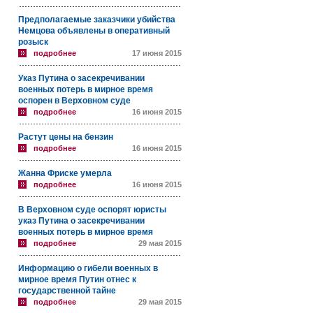
Предполагаемые заказчики убийства
Немцова объявлены в оперативный
розыск
подробнее
17 июня 2015
Указ Путина о засекречивании
военных потерь в мирное время
оспорен в Верховном суде
подробнее
16 июня 2015
Растут цены на бензин
подробнее
16 июня 2015
Жанна Фриске умерла
подробнее
16 июня 2015
В Верховном суде оспорят юристы
указ Путина о засекречивании
военных потерь в мирное время
подробнее
29 мая 2015
Информацию о гибели военных в
мирное время Путин отнес к
государственной тайне
подробнее
29 мая 2015