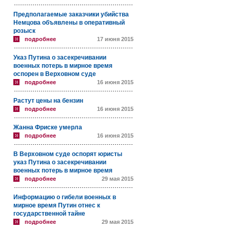
Предполагаемые заказчики убийства
Немцова объявлены в оперативный
розыск
подробнее
17 июня 2015
Указ Путина о засекречивании
военных потерь в мирное время
оспорен в Верховном суде
подробнее
16 июня 2015
Растут цены на бензин
подробнее
16 июня 2015
Жанна Фриске умерла
подробнее
16 июня 2015
В Верховном суде оспорят юристы
указ Путина о засекречивании
военных потерь в мирное время
подробнее
29 мая 2015
Информацию о гибели военных в
мирное время Путин отнес к
государственной тайне
подробнее
29 мая 2015