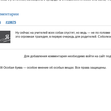
ментарии
j
#19875
Ну сейчас на учителей всех собак спустят, но ведь — не по головке
это огромная трагедия, в первую очередь для родителей. Соболезн
Для добавления комментария необходимо войти на сайт под
08 Особая буква — особое мнение об особых вещах. Все права защищены.