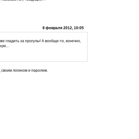
8 февраля 2012, 10:05
 же гладить за прогулы! А вообще-то, конечно,
ую...
 своим логином и паролем.