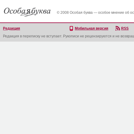
© 2008 Особая буква — особое мнение об о
Редакция
Мобильная версия
RSS
Редакция в переписку не вступает. Рукописи не рецензируются и не возвра