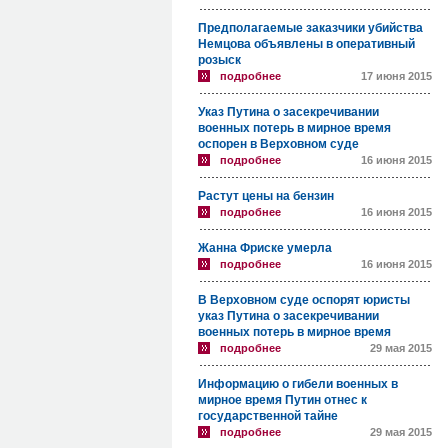
Предполагаемые заказчики убийства
Немцова объявлены в оперативный
розыск
подробнее
17 июня 2015
Указ Путина о засекречивании
военных потерь в мирное время
оспорен в Верховном суде
подробнее
16 июня 2015
Растут цены на бензин
подробнее
16 июня 2015
Жанна Фриске умерла
подробнее
16 июня 2015
В Верховном суде оспорят юристы
указ Путина о засекречивании
военных потерь в мирное время
подробнее
29 мая 2015
Информацию о гибели военных в
мирное время Путин отнес к
государственной тайне
подробнее
29 мая 2015