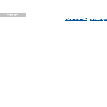
забыли пароль?
регистрация