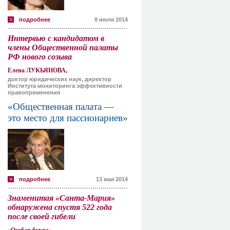
подробнее
8 июля 2014
Интервью с кандидатом в
члены Общественной палаты
РФ нового созыва
Елена ЛУКЬЯНОВА,
доктор юридических наук, директор
Института мониторинга эффективности
правоприменения
«Общественная палата —
это место для пассионариев»
подробнее
13 мая 2014
Знаменитая «Санта-Мария»
обнаружена спустя 522 года
после своей гибели