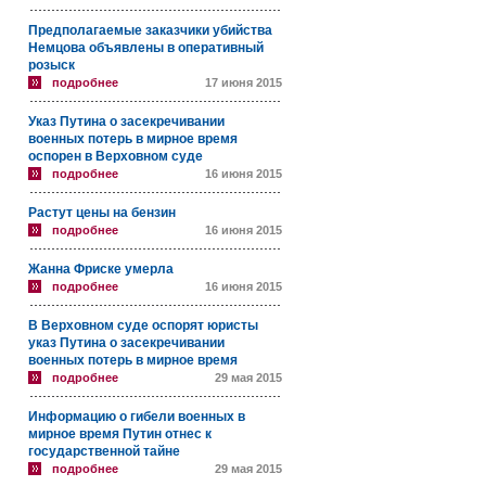
Предполагаемые заказчики убийства
Немцова объявлены в оперативный
розыск
подробнее
17 июня 2015
Указ Путина о засекречивании
военных потерь в мирное время
оспорен в Верховном суде
подробнее
16 июня 2015
Растут цены на бензин
подробнее
16 июня 2015
Жанна Фриске умерла
подробнее
16 июня 2015
В Верховном суде оспорят юристы
указ Путина о засекречивании
военных потерь в мирное время
подробнее
29 мая 2015
Информацию о гибели военных в
мирное время Путин отнес к
государственной тайне
подробнее
29 мая 2015