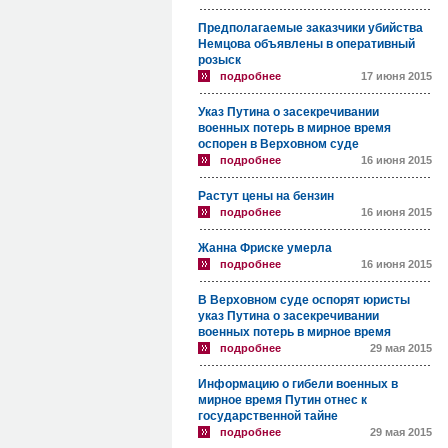
Предполагаемые заказчики убийства
Немцова объявлены в оперативный
розыск
подробнее
17 июня 2015
Указ Путина о засекречивании
военных потерь в мирное время
оспорен в Верховном суде
подробнее
16 июня 2015
Растут цены на бензин
подробнее
16 июня 2015
Жанна Фриске умерла
подробнее
16 июня 2015
В Верховном суде оспорят юристы
указ Путина о засекречивании
военных потерь в мирное время
подробнее
29 мая 2015
Информацию о гибели военных в
мирное время Путин отнес к
государственной тайне
подробнее
29 мая 2015