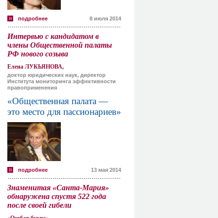
подробнее
8 июля 2014
Интервью с кандидатом в
члены Общественной палаты
РФ нового созыва
Елена ЛУКЬЯНОВА,
доктор юридических наук, директор
Института мониторинга эффективности
правоприменения
«Общественная палата —
это место для пассионариев»
подробнее
13 мая 2014
Знаменитая «Санта-Мария»
обнаружена спустя 522 года
после своей гибели