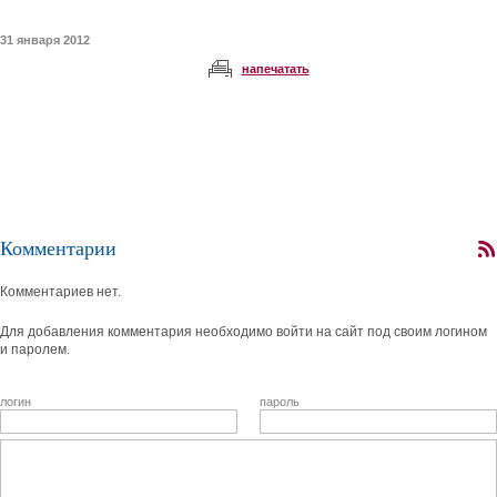
31 января 2012
напечатать
Комментарии
Комментариев нет.
Для добавления комментария необходимо войти на сайт под своим логином
и паролем.
логин
пароль