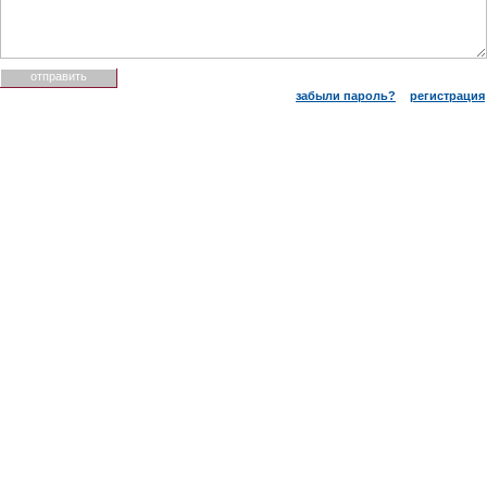
забыли пароль?
регистрация