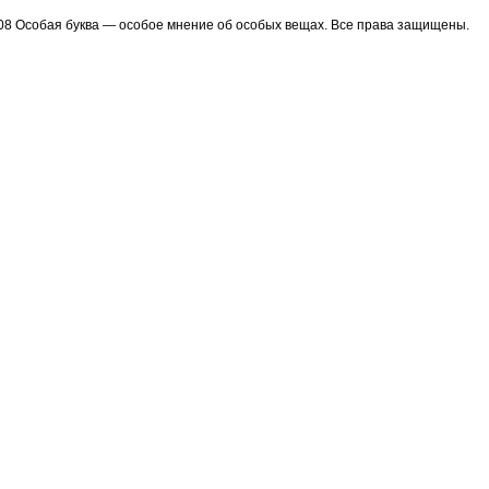
08 Особая буква — особое мнение об особых вещах. Все права защищены.