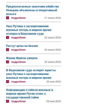
Предполагаемые заказчики убийства
Немцова объявлены в оперативный
розыск
подробнее
17 июня 2015
Указ Путина о засекречивании
военных потерь в мирное время
оспорен в Верховном суде
подробнее
16 июня 2015
Растут цены на бензин
подробнее
16 июня 2015
Жанна Фриске умерла
подробнее
16 июня 2015
В Верховном суде оспорят юристы
указ Путина о засекречивании
военных потерь в мирное время
подробнее
29 мая 2015
Информацию о гибели военных в
мирное время Путин отнес к
государственной тайне
подробнее
29 мая 2015