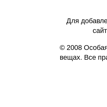
Для добавле
сайт
© 2008 Особая
вещах. Все п