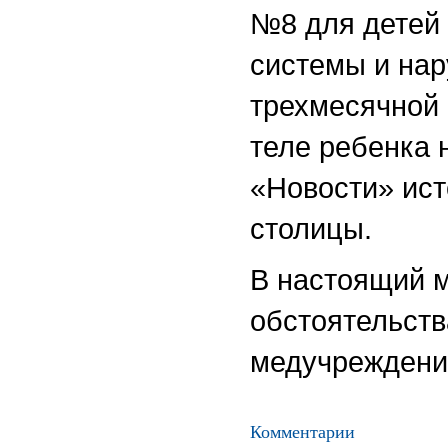
№8 для детей
системы и на
трехмесячной 
теле ребенка
«Новости» ист
столицы.
В настоящий 
обстоятельств
медучреждени
Комментарии