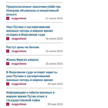
Предполагаемые заказчики убийства
Немцова объявлены в оперативный
розыск
подробнее
17 июня 2015
Указ Путина о засекречивании
военных потерь в мирное время
оспорен в Верховном суде
подробнее
16 июня 2015
Растут цены на бензин
подробнее
16 июня 2015
Жанна Фриске умерла
подробнее
16 июня 2015
В Верховном суде оспорят юристы
указ Путина о засекречивании
военных потерь в мирное время
подробнее
29 мая 2015
Информацию о гибели военных в
мирное время Путин отнес к
государственной тайне
подробнее
29 мая 2015