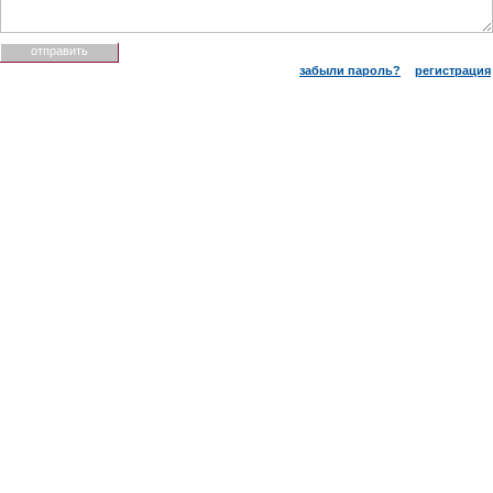
забыли пароль?
регистрация