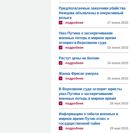
Предполагаемые заказчики убийства
Немцова объявлены в оперативный
розыск
подробнее
17 июня 2015
Указ Путина о засекречивании
военных потерь в мирное время
оспорен в Верховном суде
подробнее
16 июня 2015
Растут цены на бензин
подробнее
16 июня 2015
Жанна Фриске умерла
подробнее
16 июня 2015
В Верховном суде оспорят юристы
указ Путина о засекречивании
военных потерь в мирное время
подробнее
29 мая 2015
Информацию о гибели военных в
мирное время Путин отнес к
государственной тайне
подробнее
29 мая 2015