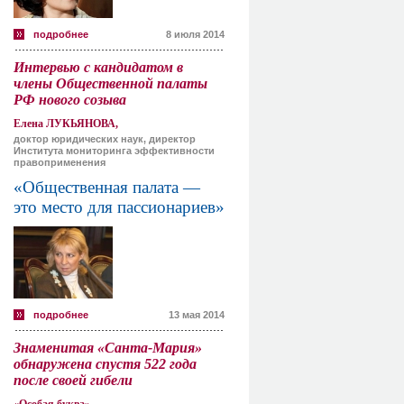
подробнее
8 июля 2014
Интервью с кандидатом в
члены Общественной палаты
РФ нового созыва
Елена ЛУКЬЯНОВА,
доктор юридических наук, директор
Института мониторинга эффективности
правоприменения
«Общественная палата —
это место для пассионариев»
подробнее
13 мая 2014
Знаменитая «Санта-Мария»
обнаружена спустя 522 года
после своей гибели