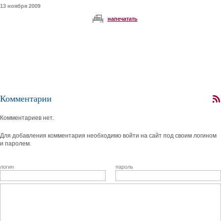
13 ноября 2009
напечатать
Комментарии
Комментариев нет.
Для добавления комментария необходимо войти на сайт под своим логином
и паролем.
логин
пароль