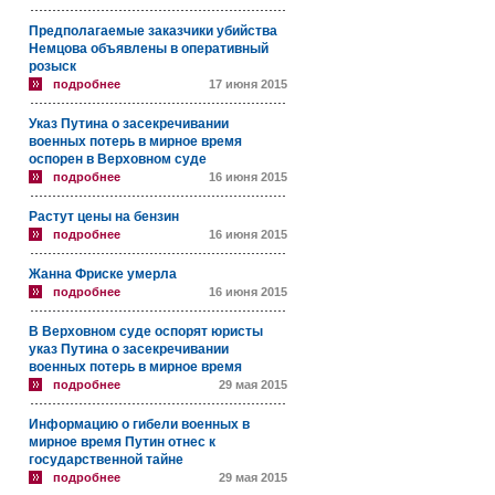
Предполагаемые заказчики убийства
Немцова объявлены в оперативный
розыск
подробнее
17 июня 2015
Указ Путина о засекречивании
военных потерь в мирное время
оспорен в Верховном суде
подробнее
16 июня 2015
Растут цены на бензин
подробнее
16 июня 2015
Жанна Фриске умерла
подробнее
16 июня 2015
В Верховном суде оспорят юристы
указ Путина о засекречивании
военных потерь в мирное время
подробнее
29 мая 2015
Информацию о гибели военных в
мирное время Путин отнес к
государственной тайне
подробнее
29 мая 2015