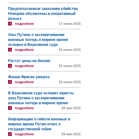
Предполагаемые заказчики убийства
Немцова объявлены в оперативный
розыск
подробнее
17 июня 2015
Указ Путина о засекречивании
военных потерь в мирное время
оспорен в Верховном суде
подробнее
16 июня 2015
Растут цены на бензин
подробнее
16 июня 2015
Жанна Фриске умерла
подробнее
16 июня 2015
В Верховном суде оспорят юристы
указ Путина о засекречивании
военных потерь в мирное время
подробнее
29 мая 2015
Информацию о гибели военных в
мирное время Путин отнес к
государственной тайне
подробнее
29 мая 2015