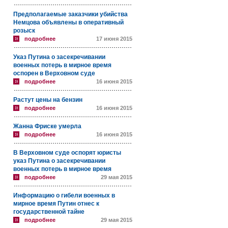
Предполагаемые заказчики убийства
Немцова объявлены в оперативный
розыск
подробнее
17 июня 2015
Указ Путина о засекречивании
военных потерь в мирное время
оспорен в Верховном суде
подробнее
16 июня 2015
Растут цены на бензин
подробнее
16 июня 2015
Жанна Фриске умерла
подробнее
16 июня 2015
В Верховном суде оспорят юристы
указ Путина о засекречивании
военных потерь в мирное время
подробнее
29 мая 2015
Информацию о гибели военных в
мирное время Путин отнес к
государственной тайне
подробнее
29 мая 2015